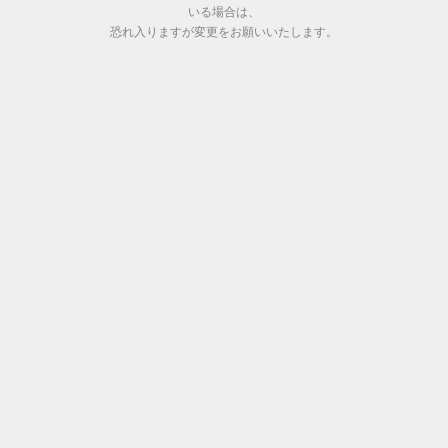
いる場合は、
恐れ入りますが変更をお願いいたします。