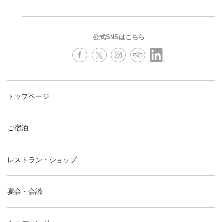
公式SNSはこちら
トップページ
ご宿泊
レストラン・ショップ
宴会・会議