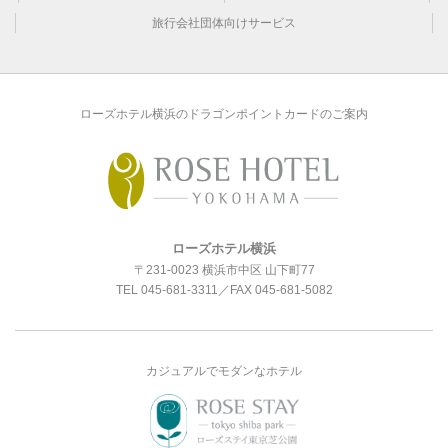
旅行会社団体向けサービス
ローズホテル横浜のドラゴンポイントカードのご案内
ローズホテル横浜
〒231-0023 横浜市中区 山下町77
TEL
045-681-3311
／FAX 045-681-5082
カジュアルでモダンなホテル