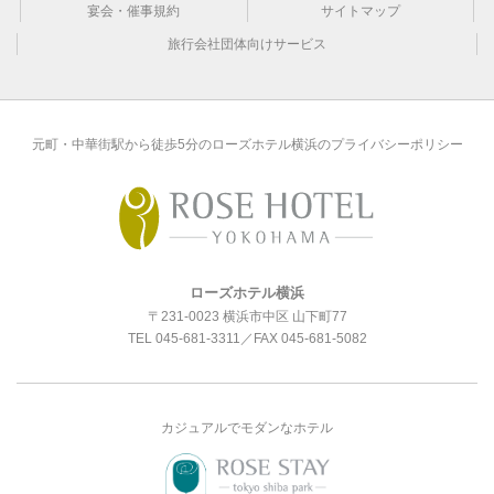
宴会・催事規約
サイトマップ
旅行会社団体向けサービス
元町・中華街駅から徒歩5分のローズホテル横浜のプライバシーポリシー
ローズホテル横浜
〒231-0023 横浜市中区 山下町77
TEL
045-681-3311
／FAX 045-681-5082
カジュアルでモダンなホテル