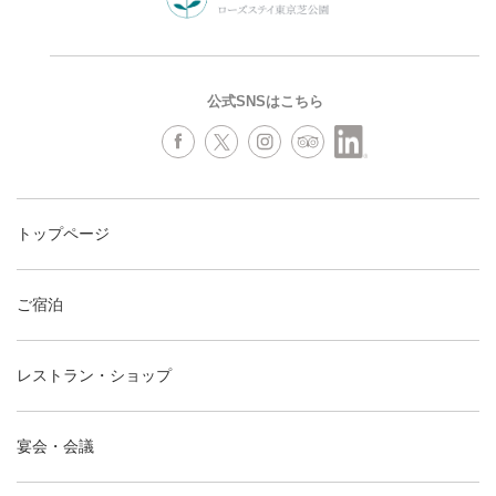
公式SNSはこちら
トップページ
ご宿泊
レストラン・ショップ
宴会・会議