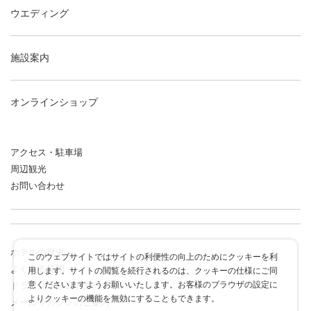
ウエディング
施設案内
オンラインショップ
アクセス・駐車場
周辺観光
お問い合わせ
ホテルの歴史
このウェブサイトではサイトの利便性の向上のためにクッキーを利
よくある質問
用します。サイトの閲覧を続行されるのは、クッキーの仕様にご同
意くださいますようお願いいたします。お客様のブラウザの設定に
ドラゴンポイントカード
よりクッキーの機能を無効にすることもできます。
メールマガジンのご案内