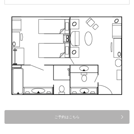
ご予約はこちら