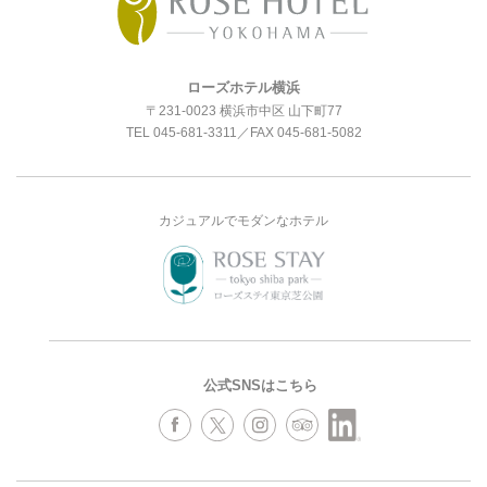
ローズホテル横浜
〒231-0023 横浜市中区 山下町77
TEL
045-681-3311
／FAX 045-681-5082
カジュアルでモダンなホテル
公式SNSはこちら