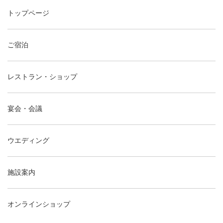
トップページ
ご宿泊
レストラン・ショップ
宴会・会議
ウエディング
施設案内
オンラインショップ