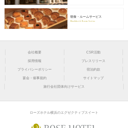
朝食・ルームサービス
Breakfast & Room Service
会社概要
CSR活動
採用情報
プレスリリース
プライバシーポリシー
宿泊約款
宴会・催事規約
サイトマップ
旅行会社団体向けサービス
ローズホテル横浜のエグゼクティブスイート