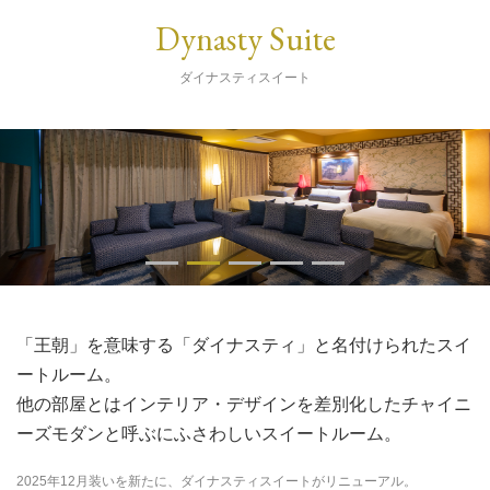
Dynasty Suite
ダイナスティスイート
「王朝」を意味する「ダイナスティ」と名付けられたスイ
ートルーム。
他の部屋とはインテリア・デザインを差別化したチャイニ
ーズモダンと呼ぶにふさわしいスイートルーム。
2025年12月装いを新たに、ダイナスティスイートがリニューアル。