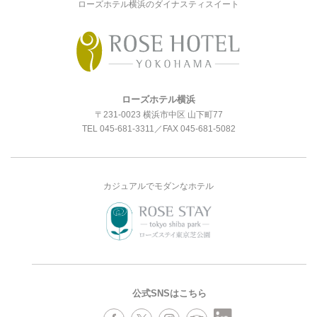
ローズホテル横浜のダイナスティスイート
ローズホテル横浜
〒231-0023 横浜市中区 山下町77
TEL
045-681-3311
／FAX 045-681-5082
カジュアルでモダンなホテル
公式SNSはこちら