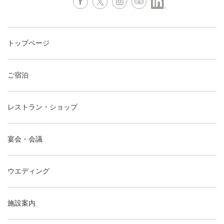
トップページ
ご宿泊
レストラン・ショップ
宴会・会議
ウエディング
施設案内