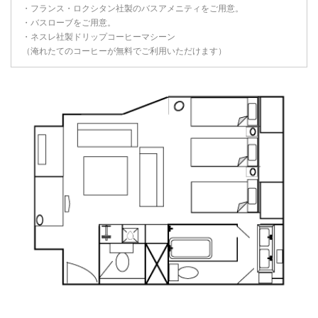
・フランス・ロクシタン社製のバスアメニティをご用意。
・バスローブをご用意。
・ネスレ社製ドリップコーヒーマシーン
（淹れたてのコーヒーが無料でご利用いただけます）