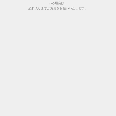
いる場合は、
恐れ入りますが変更をお願いいたします。