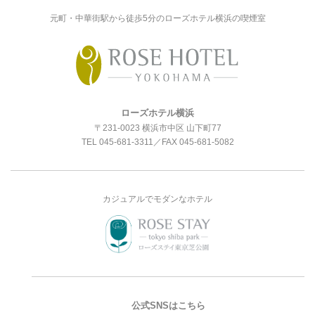
元町・中華街駅から徒歩5分のローズホテル横浜の喫煙室
ローズホテル横浜
〒231-0023 横浜市中区 山下町77
TEL
045-681-3311
／FAX 045-681-5082
カジュアルでモダンなホテル
公式SNSはこちら