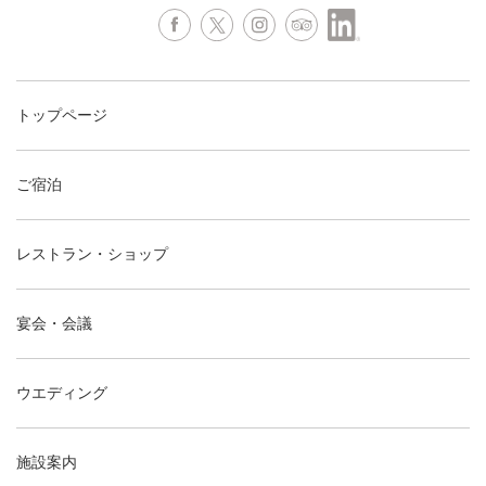
トップページ
ご宿泊
レストラン・ショップ
宴会・会議
ウエディング
施設案内