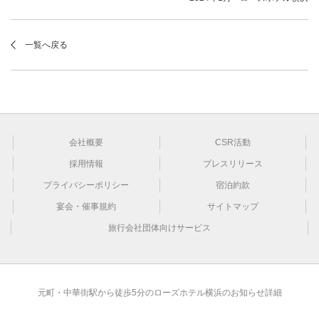
一覧へ戻る
会社概要
CSR活動
採用情報
プレスリリース
プライバシーポリシー
宿泊約款
宴会・催事規約
サイトマップ
旅行会社団体向けサービス
元町・中華街駅から徒歩5分のローズホテル横浜のお知らせ詳細