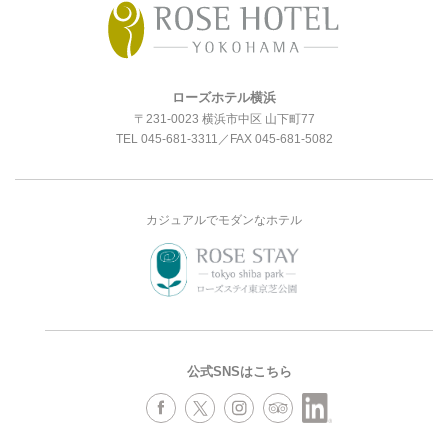
ローズホテル横浜
〒231-0023 横浜市中区 山下町77
TEL
045-681-3311
／FAX 045-681-5082
カジュアルでモダンなホテル
公式SNSはこちら