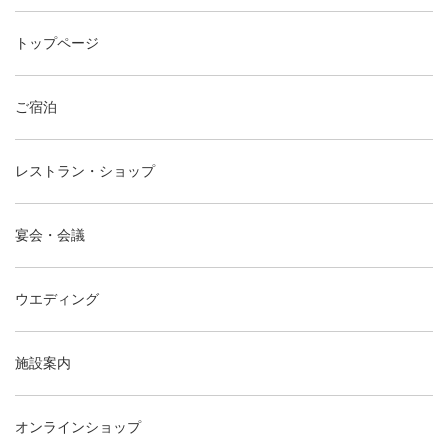
トップページ
ご宿泊
レストラン・ショップ
宴会・会議
ウエディング
施設案内
オンラインショップ