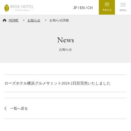
JP /
EN
/
CH
予約する
MENU
HOME
お知らせ
お知らせ詳細
News
お知らせ
ローズホテル横浜グルメサミット2024 2日目完売いたしました
一覧へ戻る