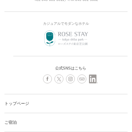
カジュアルでモダンなホテル
公式SNSはこちら
トップページ
ご宿泊