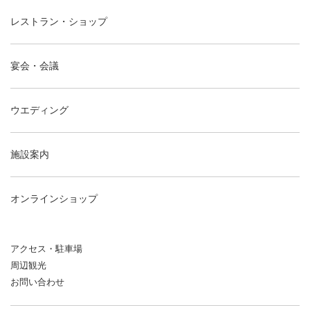
レストラン・ショップ
宴会・会議
ウエディング
施設案内
オンラインショップ
アクセス・駐車場
周辺観光
お問い合わせ