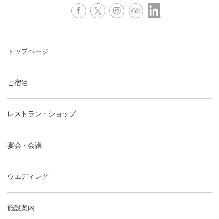
トップページ
ご宿泊
レストラン・ショップ
宴会・会議
ウエディング
施設案内