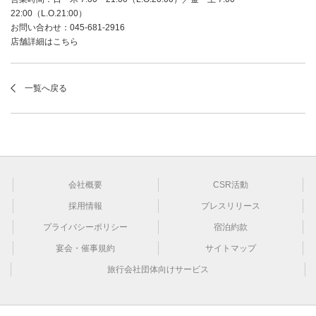
22:00（L.O.21:00）
お問い合わせ：045-681-2916
店舗詳細はこちら
一覧へ戻る
会社概要
CSR活動
採用情報
プレスリリース
プライバシーポリシー
宿泊約款
宴会・催事規約
サイトマップ
旅行会社団体向けサービス