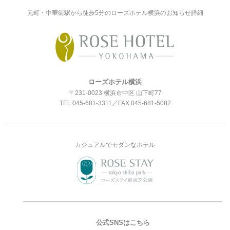
元町・中華街駅から徒歩5分のローズホテル横浜のお知らせ詳細
ローズホテル横浜
〒231-0023 横浜市中区 山下町77
TEL
045-681-3311
／FAX 045-681-5082
カジュアルでモダンなホテル
公式SNSはこちら