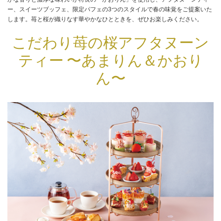
ー、スイーツブッフェ、限定パフェの3つのスタイルで春の味覚をご提案いた
します。苺と桜が織りなす華やかなひとときを、ぜひお楽しみください。
こだわり苺の桜アフタヌーン
ティー 〜あまりん＆かおり
ん〜