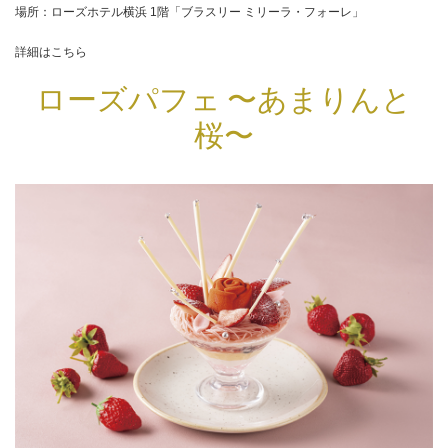
場所：ローズホテル横浜 1階「ブラスリー ミリーラ・フォーレ」
詳細はこちら
ローズパフェ 〜あまりんと
桜〜