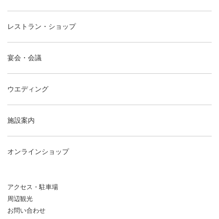
レストラン・ショップ
宴会・会議
ウエディング
施設案内
オンラインショップ
アクセス・駐車場
周辺観光
お問い合わせ