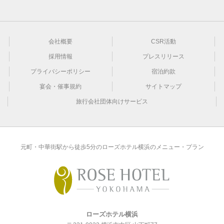
会社概要
CSR活動
採用情報
プレスリリース
プライバシーポリシー
宿泊約款
宴会・催事規約
サイトマップ
旅行会社団体向けサービス
元町・中華街駅から徒歩5分のローズホテル横浜のメニュー・プラン
ローズホテル横浜