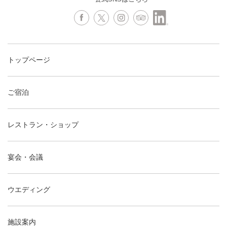
トップページ
ご宿泊
レストラン・ショップ
宴会・会議
ウエディング
施設案内