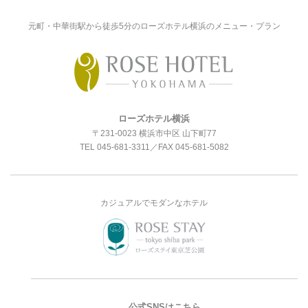
元町・中華街駅から徒歩5分のローズホテル横浜のメニュー・プラン
ローズホテル横浜
〒231-0023 横浜市中区 山下町77
TEL
045-681-3311
／FAX 045-681-5082
カジュアルでモダンなホテル
公式SNSはこちら