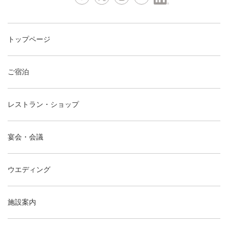
トップページ
ご宿泊
レストラン・ショップ
宴会・会議
ウエディング
施設案内