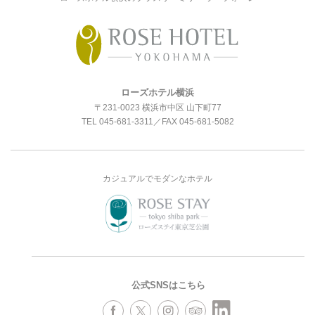
ローズホテル横浜
〒231-0023 横浜市中区 山下町77
TEL
045-681-3311
／FAX 045-681-5082
カジュアルでモダンなホテル
公式SNSはこちら