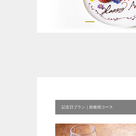
記念日プラン｜鉄板焼コース