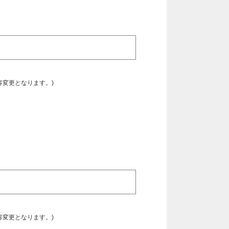
容変更となります。)
容変更となります。)