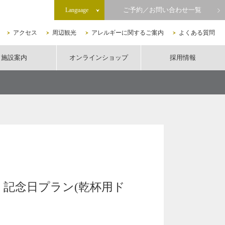
ご予約／お問い合わせ一覧
Language
アクセス
周辺観光
アレルギーに関するご案内
よくある質問
施設案内
オンラインショップ
採用情報
記念日プラン(乾杯用ド