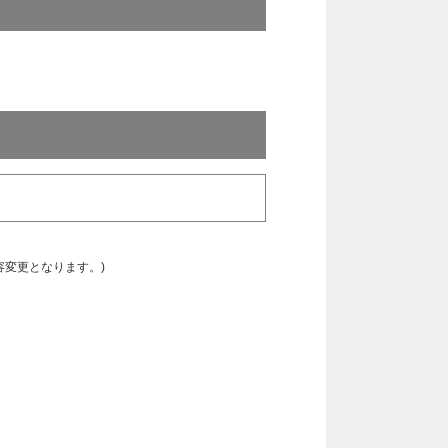
容変更となります。)