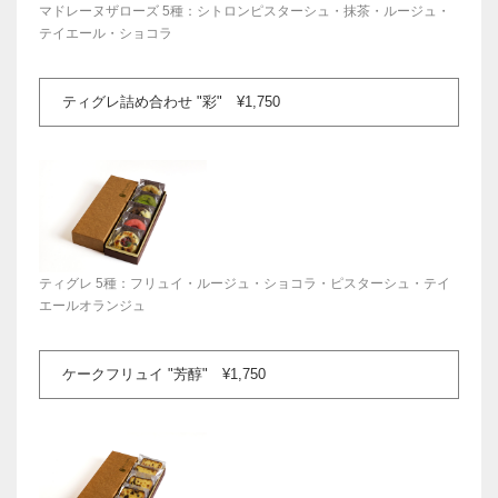
マドレーヌザローズ 5種：シトロンピスターシュ・抹茶・ルージュ・
テイエール・ショコラ
ティグレ詰め合わせ "彩" ¥1,750
ティグレ 5種：フリュイ・ルージュ・ショコラ・ピスターシュ・テイ
エールオランジュ
ケークフリュイ "芳醇" ¥1,750