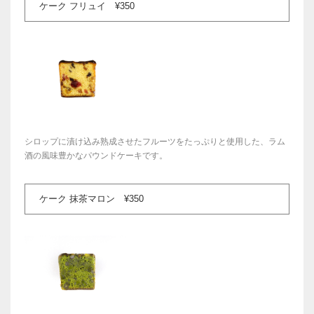
ケーク フリュイ ¥350
シロップに漬け込み熟成させたフルーツをたっぷりと使用した、ラム
酒の風味豊かなパウンドケーキです。
ケーク 抹茶マロン ¥350