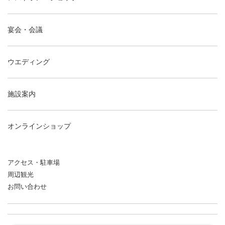
宴会・会議
ウエディング
施設案内
オンラインショップ
アクセス・駐車場
周辺観光
お問い合わせ