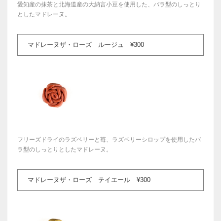
愛知産の抹茶と北海道産の大納言小豆を使用した、バラ型のしっとり
としたマドレーヌ。
マドレーヌザ・ローズ ルージュ ¥300
フリーズドライのラズベリーと苺、ラズベリーシロップを使用したバ
ラ型のしっとりとしたマドレーヌ。
マドレーヌザ・ローズ テイエール ¥300