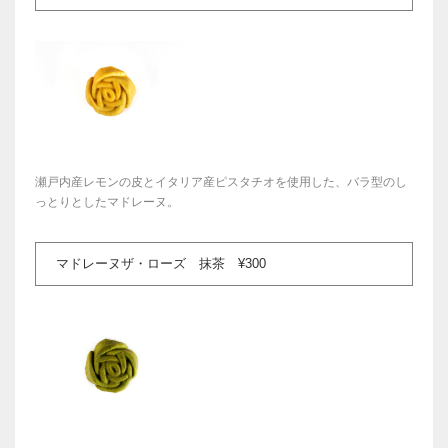
瀬戸内産レモンの皮とイタリア産ピスタチオを使用した、バラ型のし
っとりとしたマドレーヌ。
マドレーヌザ・ローズ 抹茶 ¥300