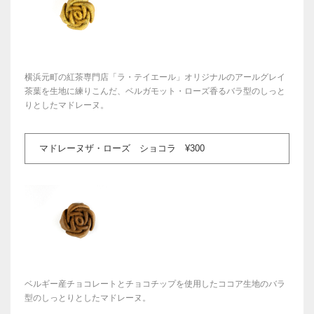
横浜元町の紅茶専門店「ラ・テイエール」オリジナルのアールグレイ
茶葉を生地に練りこんだ、ベルガモット・ローズ香るバラ型のしっと
りとしたマドレーヌ。
マドレーヌザ・ローズ ショコラ ¥300
ベルギー産チョコレートとチョコチップを使用したココア生地のバラ
型のしっとりとしたマドレーヌ。