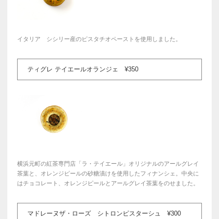
イタリア シシリー産のピスタチオペーストを使用しました。
ティグレ テイエールオランジェ ¥350
横浜元町の紅茶専門店「ラ・テイエール」オリジナルのアールグレイ
茶葉と、オレンジピールの砂糖漬けを使用したフィナンシェ。中央に
はチョコレート、オレンジピールとアールグレイ茶葉をのせました。
マドレーヌザ・ローズ シトロンピスターシュ ¥300