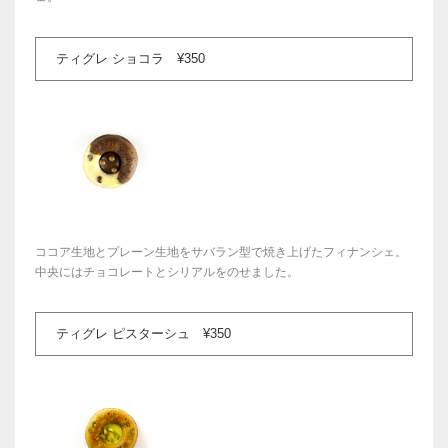
ティグレ ショコラ ¥350
ココア生地とプレーン生地をサバラン型で焼き上げたフィナンシェ。
中央にはチョコレートとシリアルをのせました。
ティグレ ピスターシュ ¥350