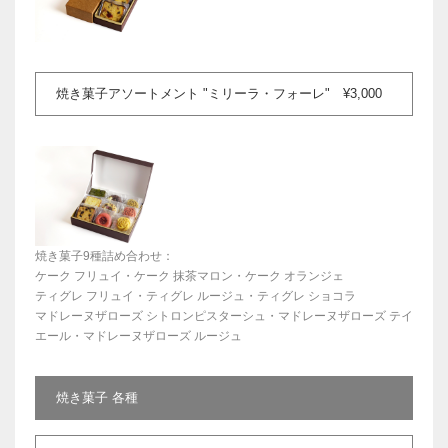
焼き菓子アソートメント "ミリーラ・フォーレ" ¥3,000
焼き菓子9種詰め合わせ：
ケーク フリュイ・ケーク 抹茶マロン・ケーク オランジェ
ティグレ フリュイ・ティグレ ルージュ・ティグレ ショコラ
マドレーヌザローズ シトロンピスターシュ・マドレーヌザローズ テイ
エール・マドレーヌザローズ ルージュ
焼き菓子 各種