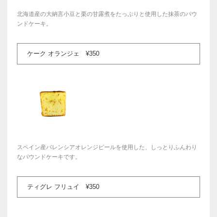
北海道産の大納言小豆と栗の甘露煮をたっぷりと使用した抹茶のパウ
ンドケーキ。
ケーク オランジェ ¥350
スペイン産バレンシアオレンジピールを使用した、しっとりふんわり
なパウンドケーキです。
ティグレ フリュイ ¥350