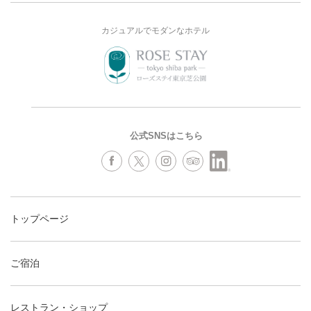
カジュアルでモダンなホテル
公式SNSはこちら
トップページ
ご宿泊
レストラン・ショップ