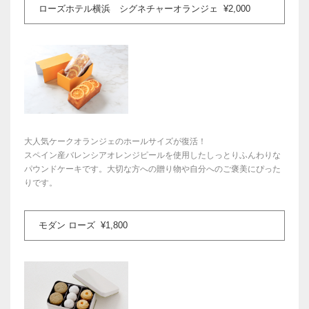
ローズホテル横浜 シグネチャーオランジェ ¥2,000
大人気ケークオランジェのホールサイズが復活！
スペイン産バレンシアオレンジピールを使用したしっとりふんわりな
パウンドケーキです。大切な方への贈り物や自分へのご褒美にぴった
りです。
モダン ローズ ¥1,800