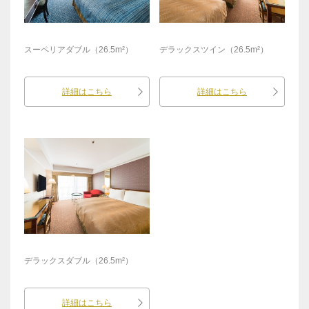
スーペリアダブル（26.5m²）
デラックスツイン（26.5m²）
詳細はこちら
詳細はこちら
デラックスダブル（26.5m²）
詳細はこちら