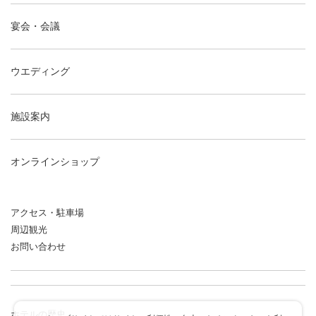
宴会・会議
ウエディング
施設案内
オンラインショップ
アクセス・駐車場
周辺観光
お問い合わせ
ホテルの歴史