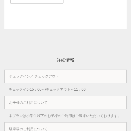
詳細情報
チェックイン／ チェックアウト
チェックイン15：00～/チェックアウト～11：00
お子様のご利用について
本プランは小学生以下のお子様のご利用はご遠慮いただいております。
駐車場のご利用について