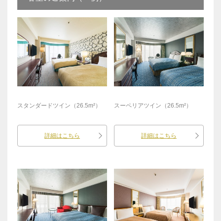
スタンダードツイン（26.5m²）
スーペリアツイン（26.5m²）
詳細はこちら
詳細はこちら