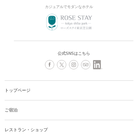
カジュアルでモダンなホテル
公式SNSはこちら
トップページ
ご宿泊
レストラン・ショップ