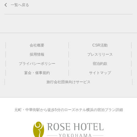
一覧へ戻る
会社概要
CSR活動
採用情報
プレスリリース
プライバシーポリシー
宿泊約款
宴会・催事規約
サイトマップ
旅行会社団体向けサービス
元町・中華街駅から徒歩5分のローズホテル横浜の宿泊プラン詳細