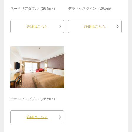
スーペリアダブル（26.5m²）
デラックスツイン（26.5m²）
詳細はこちら
詳細はこちら
デラックスダブル（26.5m²）
詳細はこちら