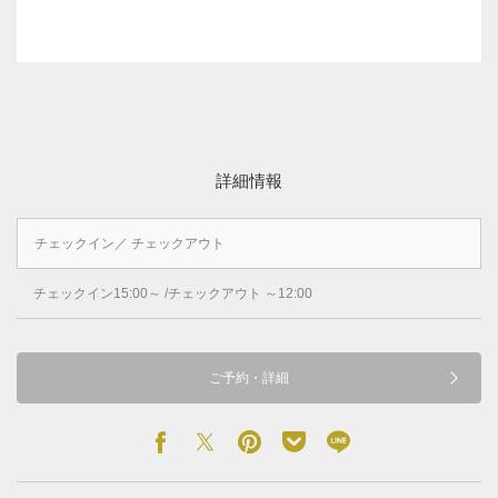
詳細情報
チェックイン／ チェックアウト
チェックイン15:00～ /チェックアウト ～12:00
ご予約・詳細