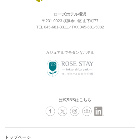
ローズホテル横浜
〒231-0023 横浜市中区 山下町77
TEL
045-681-3311
／FAX 045-681-5082
カジュアルでモダンなホテル
公式SNSはこちら
トップページ