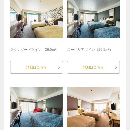
スタンダードツイン（26.5m²）
スーペリアツイン（26.5m²）
詳細はこちら
詳細はこちら