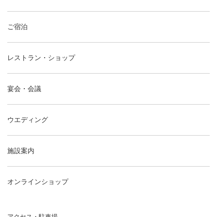
ご宿泊
レストラン・ショップ
宴会・会議
ウエディング
施設案内
オンラインショップ
アクセス・駐車場