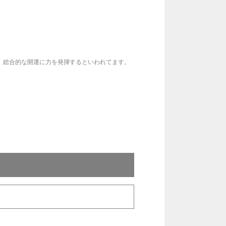
、総合的な開運に力を発揮するといわれてます。