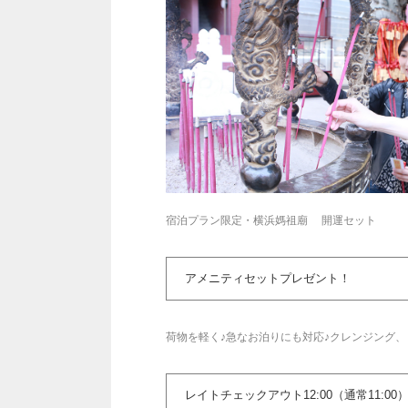
宿泊プラン限定・横浜媽祖廟 開運セット
アメニティセットプレゼント！
荷物を軽く♪急なお泊りにも対応♪クレンジング
レイトチェックアウト12:00（通常11:00