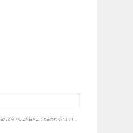
安全など様々なご利益があると言われています）、