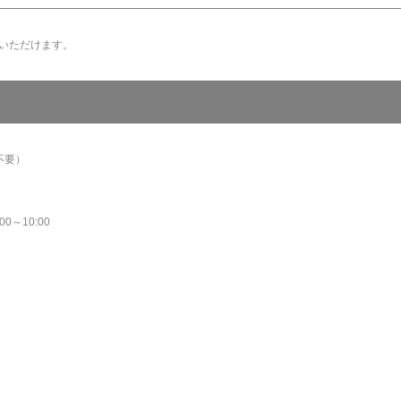
いただけます。
不要）
～10:00