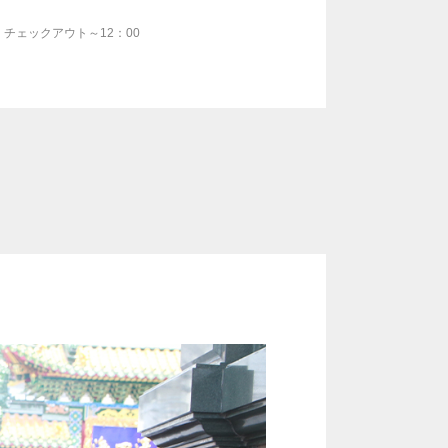
・チェックアウト～12：00