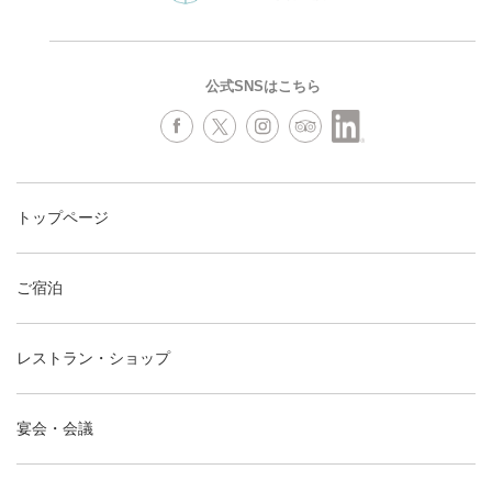
公式SNSはこちら
トップページ
ご宿泊
レストラン・ショップ
宴会・会議