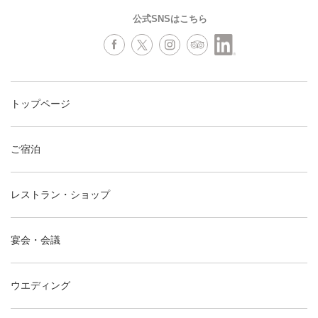
公式SNSはこちら
トップページ
ご宿泊
レストラン・ショップ
宴会・会議
ウエディング