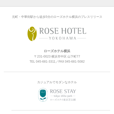
元町・中華街駅から徒歩5分のローズホテル横浜のプレスリリース
ローズホテル横浜
〒231-0023 横浜市中区 山下町77
TEL
045-681-3311
／FAX 045-681-5082
カジュアルでモダンなホテル