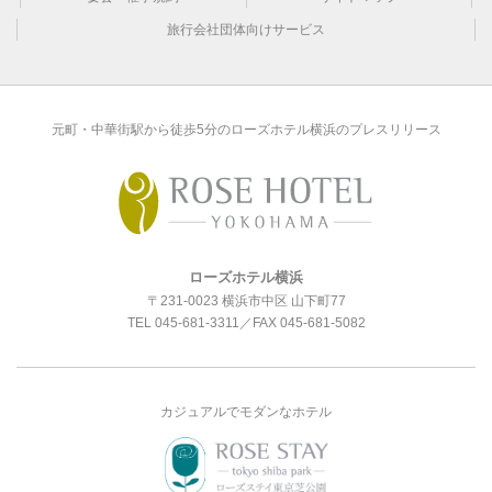
旅行会社団体向けサービス
元町・中華街駅から徒歩5分のローズホテル横浜のプレスリリース
ローズホテル横浜
〒231-0023 横浜市中区 山下町77
TEL
045-681-3311
／FAX 045-681-5082
カジュアルでモダンなホテル