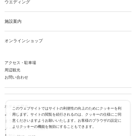
ウエディング
施設案内
オンラインショップ
アクセス・駐車場
周辺観光
お問い合わせ
ホテルの歴史
このウェブサイトではサイトの利便性の向上のためにクッキーを利
よくある質問
用します。サイトの閲覧を続行されるのは、クッキーの仕様にご同
意くださいますようお願いいたします。お客様のブラウザの設定に
ドラゴンポイントカード
よりクッキーの機能を無効にすることもできます。
メールマガジンのご案内
お知らせ