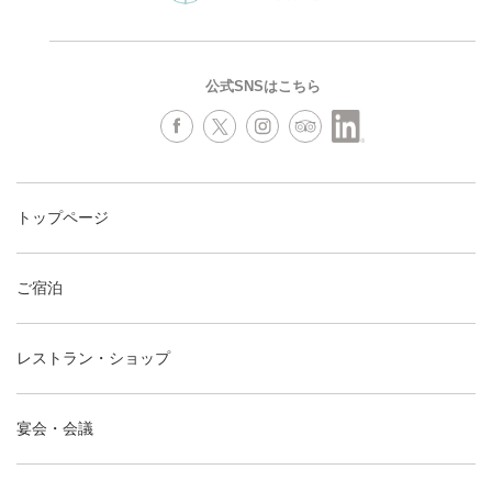
公式SNSはこちら
トップページ
ご宿泊
レストラン・ショップ
宴会・会議