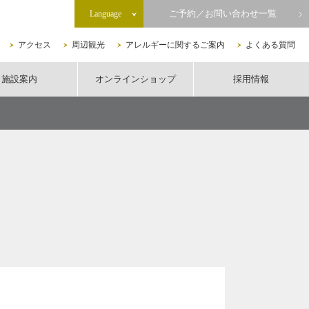
ご予約／お問い合わせ一覧
Language
アクセス
周辺観光
アレルギーに関するご案内
よくある質問
施設案内
オンラインショップ
採用情報