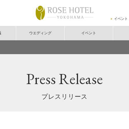
イベント
議
ウエディング
イベント
Press Release
プレスリリース