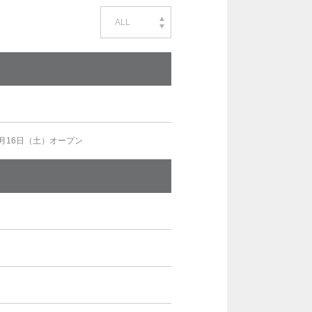
ALL
5月16日（土）オープン