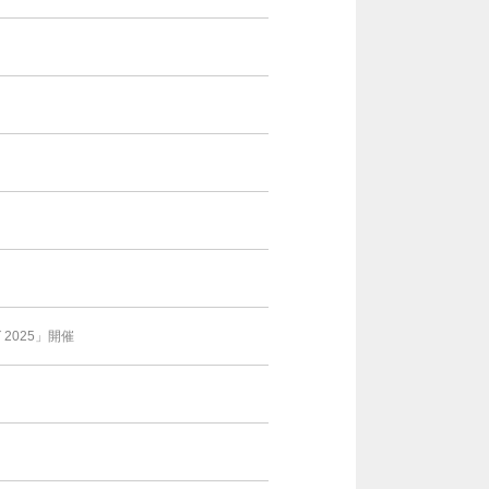
025」開催