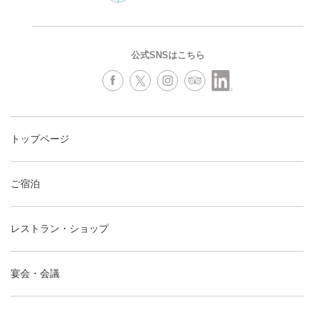
公式SNSはこちら
トップページ
ご宿泊
レストラン・ショップ
宴会・会議