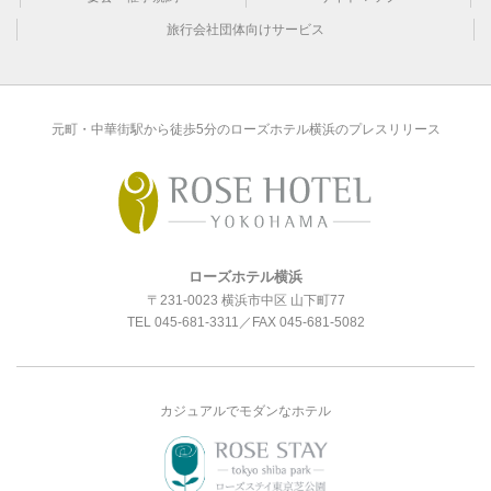
旅行会社団体向けサービス
元町・中華街駅から徒歩5分のローズホテル横浜のプレスリリース
ローズホテル横浜
〒231-0023 横浜市中区 山下町77
TEL
045-681-3311
／FAX 045-681-5082
カジュアルでモダンなホテル