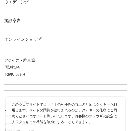
ウエディング
施設案内
オンラインショップ
アクセス・駐車場
周辺観光
お問い合わせ
ホテルの歴史
このウェブサイトではサイトの利便性の向上のためにクッキーを利
よくある質問
用します。サイトの閲覧を続行されるのは、クッキーの仕様にご同
意くださいますようお願いいたします。お客様のブラウザの設定に
ドラゴンポイントカード
よりクッキーの機能を無効にすることもできます。
メールマガジンのご案内
お知らせ