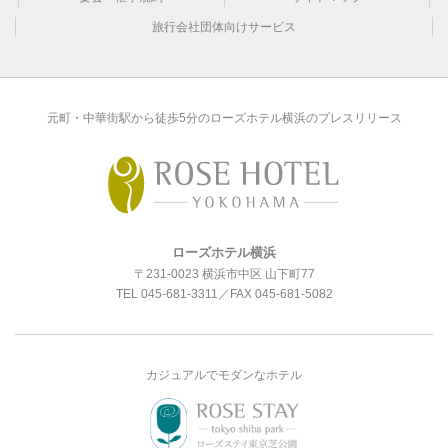
旅行会社団体向けサービス
元町・中華街駅から徒歩5分のローズホテル横浜のプレスリリース
ローズホテル横浜
〒231-0023 横浜市中区 山下町77
TEL
045-681-3311
／FAX 045-681-5082
カジュアルでモダンなホテル