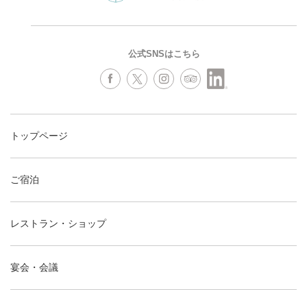
公式SNSはこちら
トップページ
ご宿泊
レストラン・ショップ
宴会・会議