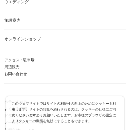
ウエディング
施設案内
オンラインショップ
アクセス・駐車場
周辺観光
お問い合わせ
ホテルの歴史
このウェブサイトではサイトの利便性の向上のためにクッキーを利
よくある質問
用します。サイトの閲覧を続行されるのは、クッキーの仕様にご同
意くださいますようお願いいたします。お客様のブラウザの設定に
ドラゴンポイントカード
よりクッキーの機能を無効にすることもできます。
メールマガジンのご案内
お知らせ