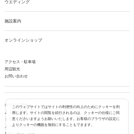
ウエディング
施設案内
オンラインショップ
アクセス・駐車場
周辺観光
お問い合わせ
ホテルの歴史
このウェブサイトではサイトの利便性の向上のためにクッキーを利
よくある質問
用します。サイトの閲覧を続行されるのは、クッキーの仕様にご同
意くださいますようお願いいたします。お客様のブラウザの設定に
ドラゴンポイントカード
よりクッキーの機能を無効にすることもできます。
メールマガジンのご案内
お知らせ