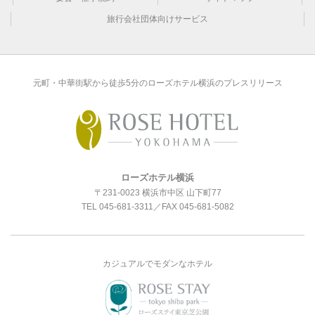
旅行会社団体向けサービス
元町・中華街駅から徒歩5分のローズホテル横浜のプレスリリース
ローズホテル横浜
〒231-0023 横浜市中区 山下町77
TEL
045-681-3311
／FAX 045-681-5082
カジュアルでモダンなホテル