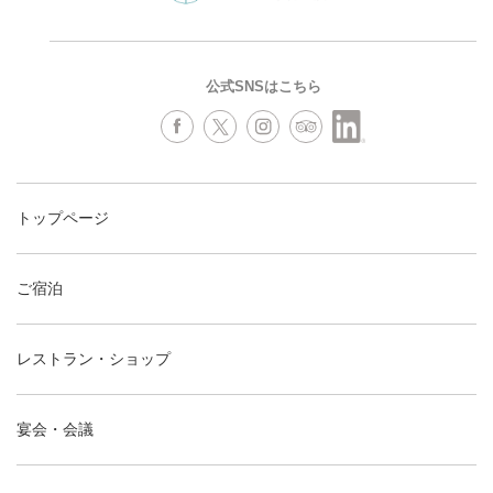
公式SNSはこちら
トップページ
ご宿泊
レストラン・ショップ
宴会・会議