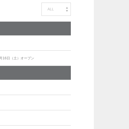
ALL
5月16日（土）オープン