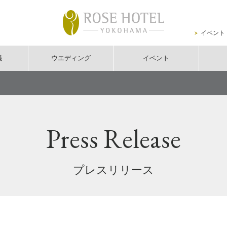
イベント
議
ウエディング
イベント
Press Release
プレスリリース