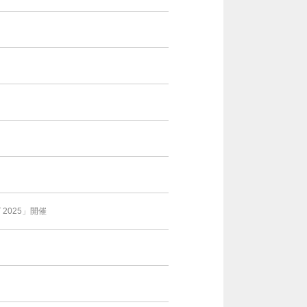
025」開催