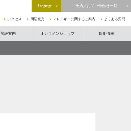
ご予約／お問い合わせ一覧
Language
アクセス
周辺観光
アレルギーに関するご案内
よくある質問
施設案内
オンラインショップ
採用情報