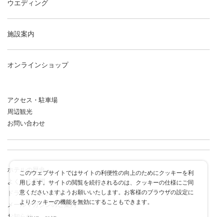
ウエディング
施設案内
オンラインショップ
アクセス・駐車場
周辺観光
お問い合わせ
ホテルの歴史
このウェブサイトではサイトの利便性の向上のためにクッキーを利
よくある質問
用します。サイトの閲覧を続行されるのは、クッキーの仕様にご同
意くださいますようお願いいたします。お客様のブラウザの設定に
ドラゴンポイントカード
よりクッキーの機能を無効にすることもできます。
メールマガジンのご案内
お知らせ