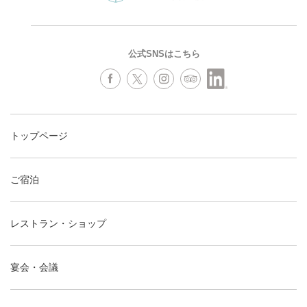
公式SNSはこちら
トップページ
ご宿泊
レストラン・ショップ
宴会・会議