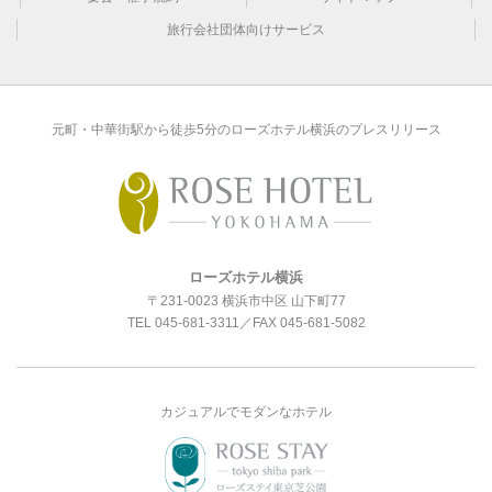
旅行会社団体向けサービス
元町・中華街駅から徒歩5分のローズホテル横浜のプレスリリース
ローズホテル横浜
〒231-0023 横浜市中区 山下町77
TEL
045-681-3311
／FAX 045-681-5082
カジュアルでモダンなホテル