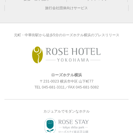
旅行会社団体向けサービス
元町・中華街駅から徒歩5分のローズホテル横浜のプレスリリース
ローズホテル横浜
〒231-0023 横浜市中区 山下町77
TEL
045-681-3311
／FAX 045-681-5082
カジュアルでモダンなホテル