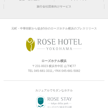
旅行会社団体向けサービス
元町・中華街駅から徒歩5分のローズホテル横浜のプレスリリース
ローズホテル横浜
〒231-0023 横浜市中区 山下町77
TEL
045-681-3311
／FAX 045-681-5082
カジュアルでモダンなホテル