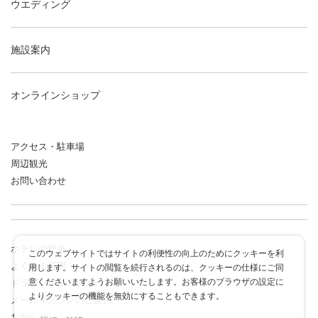
ウエディング
施設案内
オンラインショップ
アクセス・駐車場
周辺観光
お問い合わせ
ホテルの歴史
このウェブサイトではサイトの利便性の向上のためにクッキーを利
よくある質問
用します。サイトの閲覧を続行されるのは、クッキーの仕様にご同
意くださいますようお願いいたします。お客様のブラウザの設定に
ドラゴンポイントカード
よりクッキーの機能を無効にすることもできます。
メールマガジンのご案内
お知らせ