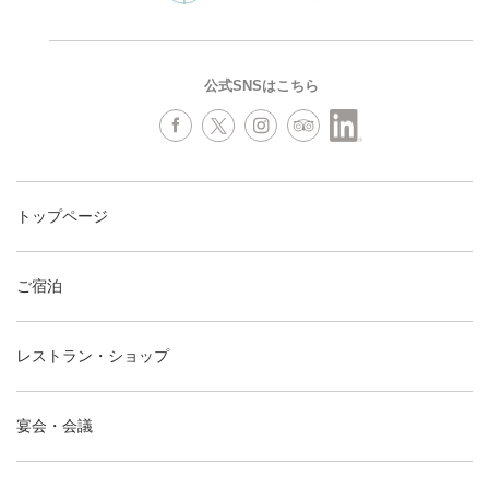
公式SNSはこちら
トップページ
ご宿泊
レストラン・ショップ
宴会・会議