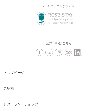
カジュアルでモダンなホテル
公式SNSはこちら
トップページ
ご宿泊
レストラン・ショップ