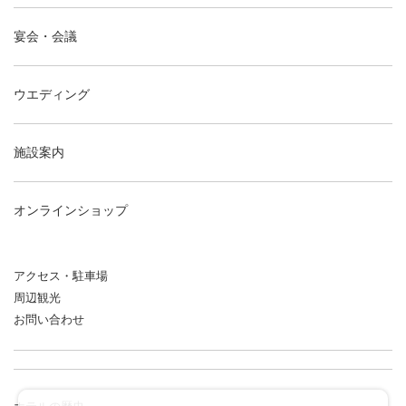
宴会・会議
ウエディング
施設案内
オンラインショップ
アクセス・駐車場
周辺観光
お問い合わせ