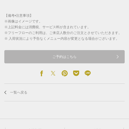
【備考•注意事項】
※画像はイメージです。
※上記料金には消費税、サービス料が含まれています。
※フリーフローのご利用は、ご来店人数分のご注文とさせていただきます。
※ 入荷状況により予告なくメニュー内容が変更となる場合がございます。
ご予約はこちら
一覧へ戻る