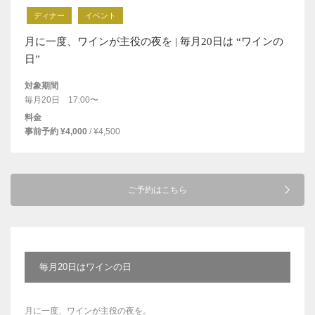
ディナー
イベント
月に一度、ワインが主役の夜を | 毎月20日は “ワインの
日”
対象期間
毎月20日 17:00〜
料金
事前予約 ¥4,000
/ ¥4,500
ご予約はこちら
毎月20日はワインの日
月に一度、ワインが主役の夜を。