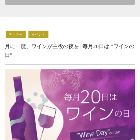
ディナー
イベント
月に一度、ワインが主役の夜を | 毎月20日は “ワインの
日”