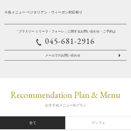
※各メニュー ベジタリアン・ヴィーガン対応有り
「ブラスリー ミリーラ・フォーレ」に関するお問い合わせ・ご予約は
045-681-2916
メールでのお問い合わせ
Recommendation Plan & Menu
おすすめメニュー&プラン
全て
ブッフェ