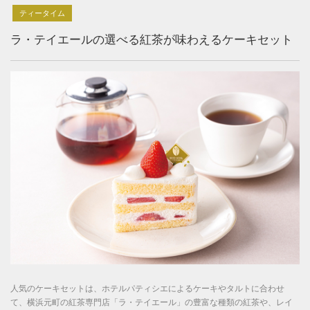
ティータイム
ラ・テイエールの選べる紅茶が味わえるケーキセット
人気のケーキセットは、ホテルパティシエによるケーキやタルトに合わせ
て、横浜元町の紅茶専門店「ラ・テイエール」の豊富な種類の紅茶や、レイ