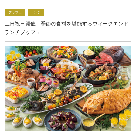
ブッフェ
ランチ
土日祝日開催｜季節の食材を堪能するウィークエンド
ランチブッフェ