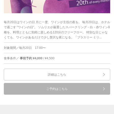
毎月20日はワインの日 月に一度、ワインが主役の夜を。 毎月20日は、ホテル
で過ごす “ワインの日”。 ソムリエが厳選したスパークリング・白・赤ワイン8
種を、料理とともに気軽に楽しめる120分のフリーフロー。 特別な日じゃな
くても、ワインがあるだけで少し贅沢な夜になる。「ブラスリー ミリ...
対象期間／毎月20日 17:00〜
食事条件／
事前予約 ¥4,000
/ ¥4,500
詳細はこちら
ご予約はこちら