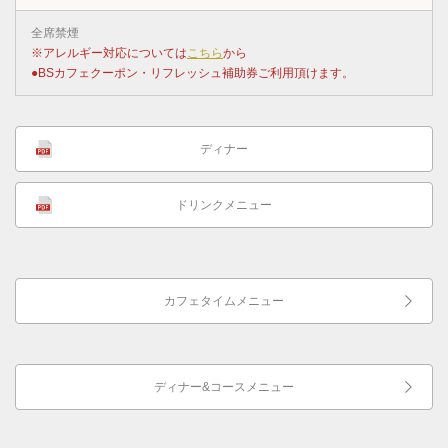
全席禁煙
※アレルギー対応については
こちら
から
●BSカフェクーポン・リフレッシュ補助券ご利用頂けます。
ディナー
ドリンクメニュー
カフェタイムメニュー
ディナー&コースメニュー