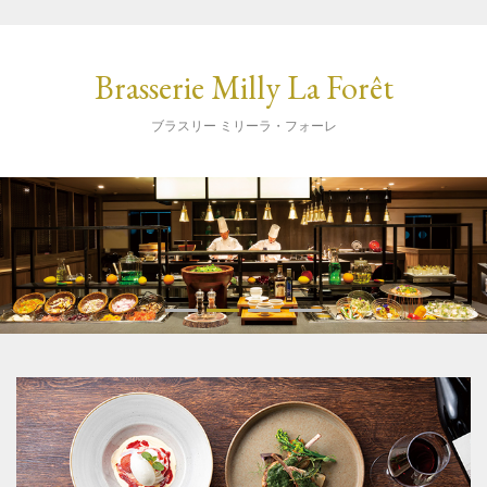
Brasserie Milly La Forêt
ブラスリー ミリーラ・フォーレ