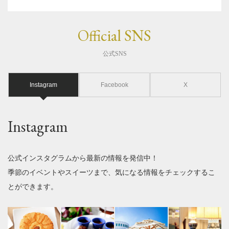
Official SNS
公式SNS
Instagram
Facebook
X
Instagram
公式インスタグラムから最新の情報を発信中！
季節のイベントやスイーツまで、気になる情報をチェックするこ
とができます。