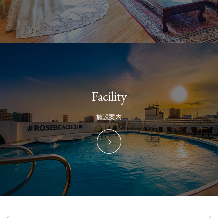
Facility
施設案内