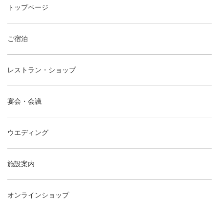
トップページ
ご宿泊
レストラン・ショップ
宴会・会議
ウエディング
施設案内
オンラインショップ