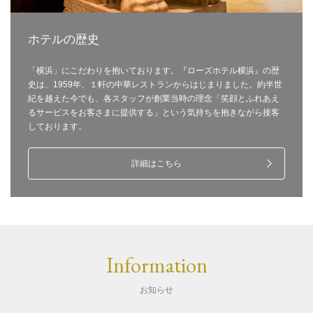
ホテルの歴史
「横浜」にこだわりを抱いております。『ローズホテル横浜』の歴
史は、1959年、１軒の中華レストランからはじまりました。約半世
紀を越えた今でも、各スタッフが創業当時の理念「笑顔とふれあえ
るサービスをお客さまに提供する」という気持ちを抱きながら接客
しております。
詳細はこちら
Information
お知らせ