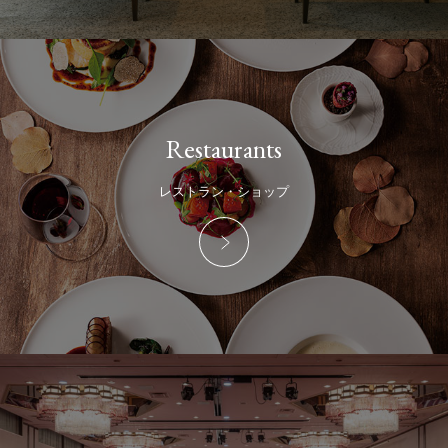
Restaurants
レストラン・ショップ