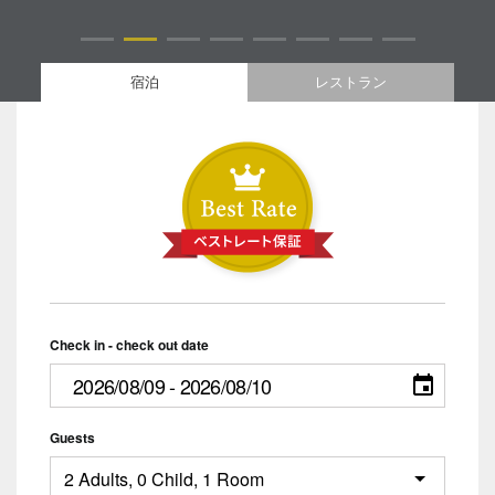
宿泊
レストラン
Check in - check out date
Guests