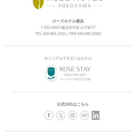
ローズホテル横浜
〒231-0023 横浜市中区 山下町77
TEL
045-681-3311
／FAX 045-681-5082
カジュアルでモダンなホテル
公式SNSはこちら