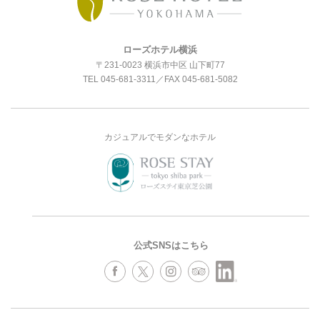
ローズホテル横浜
〒231-0023 横浜市中区 山下町77
TEL
045-681-3311
／FAX 045-681-5082
カジュアルでモダンなホテル
公式SNSはこちら