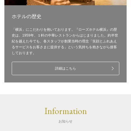
ホテルの歴史
「横浜」にこだわりを抱いております。『ローズホテル横浜』の歴
史は、1959年、１軒の中華レストランからはじまりました。約半世
紀を越えた今でも、各スタッフが創業当時の理念「笑顔とふれあえ
るサービスをお客さまに提供する」という気持ちを抱きながら接客
しております。
詳細はこちら
Information
お知らせ