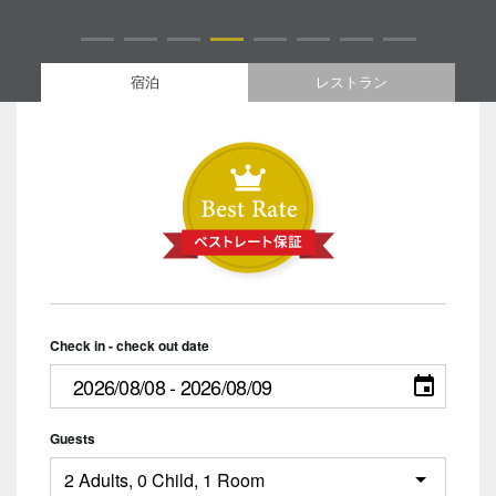
宿泊
レストラン
Check in - check out date
Guests