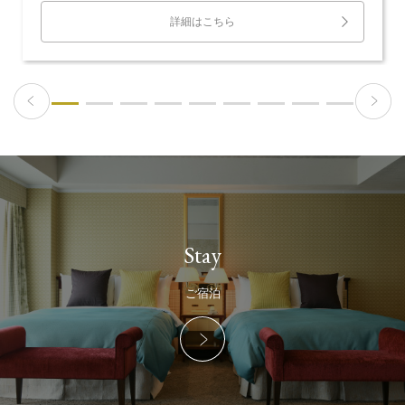
詳細はこちら
Stay
ご宿泊