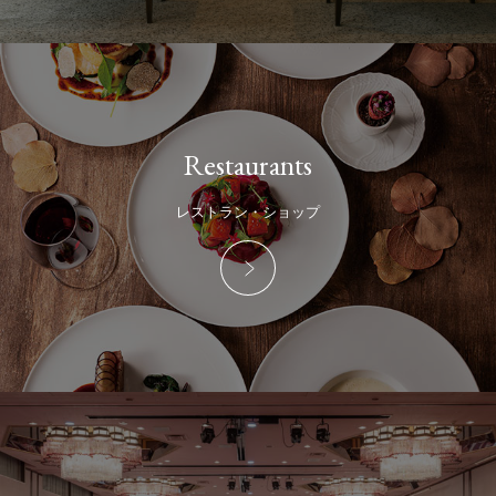
Restaurants
レストラン・ショップ