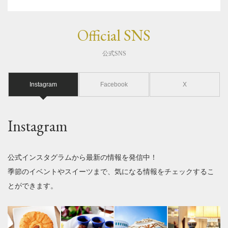
Official SNS
公式SNS
Instagram
Facebook
X
Instagram
公式インスタグラムから最新の情報を発信中！
季節のイベントやスイーツまで、気になる情報をチェックするこ
とができます。