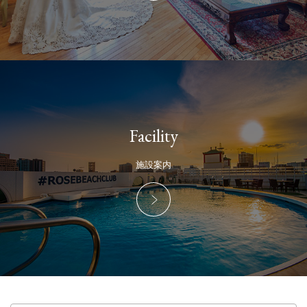
Facility
施設案内