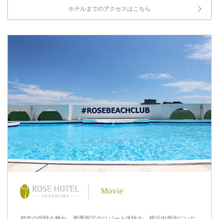
ホテルまでのアクセスはこちら
Movie
都市の喧騒を離れ、夏季限定のリゾート体験を。横浜中華街にいな