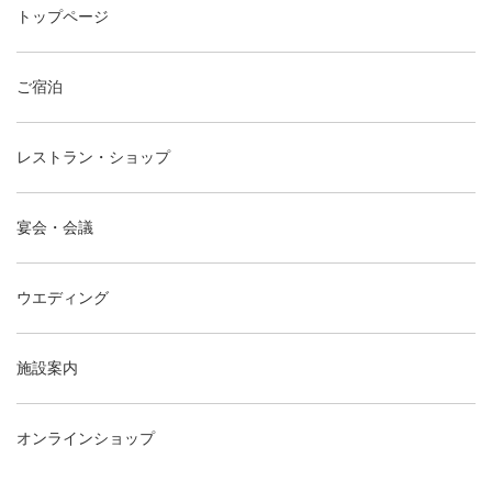
トップページ
ご宿泊
レストラン・ショップ
宴会・会議
ウエディング
施設案内
オンラインショップ